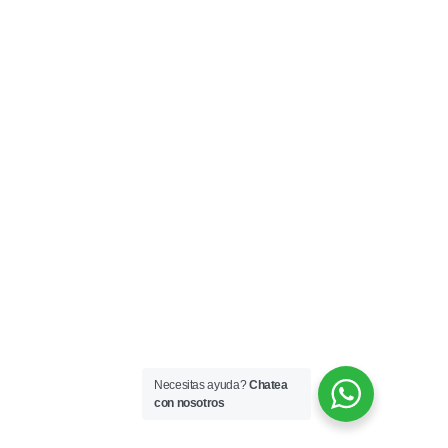
Necesitas ayuda?
Chatea
con nosotros